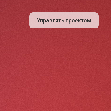
Управлять проектом