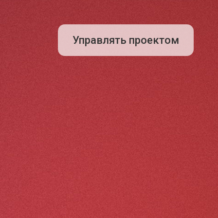
Управлять проектом