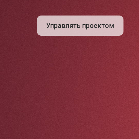
Управлять проектом